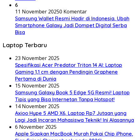
6
11 November 2025
0 Komentar
Samsung Wallet Resmi Hadir di Indonesia, Ubah
Smartphone Galaxy Jadi Dompet Digital Serba
Bisa
Laptop Terbaru
23 November 2025
Spesifikasi Acer Predator Triton 14 AI: Laptop
Gaming 1,1 cm dengan Pendingin Graphene
Pertama di Dunia
15 November 2025
Samsung Galaxy Book 5 Edge 5G Resmi! Laptop
Tipis yang Bisa Internetan Tanpa Hotspot!
14 November 2025
Axioo Hype 5 AMD X6, Laptop Rp7 Jutaan yang
Lagi Jadi Incaran Mahasiswa Teknik! Ini Alasannya
6 November 2025
Apple Siapkan MacBook Murah Pakai Chip iPhone,