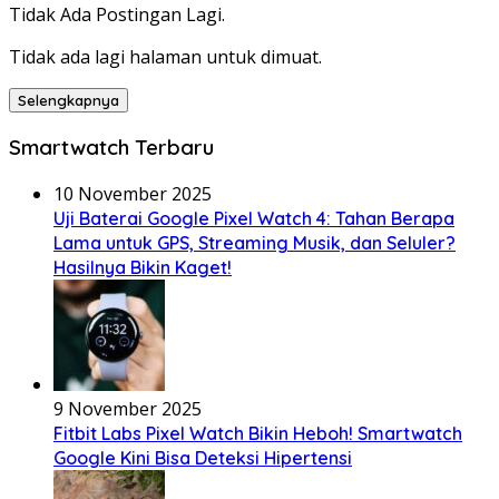
Tidak Ada Postingan Lagi.
Tidak ada lagi halaman untuk dimuat.
Selengkapnya
Smartwatch Terbaru
10 November 2025
Uji Baterai Google Pixel Watch 4: Tahan Berapa
Lama untuk GPS, Streaming Musik, dan Seluler?
Hasilnya Bikin Kaget!
9 November 2025
Fitbit Labs Pixel Watch Bikin Heboh! Smartwatch
Google Kini Bisa Deteksi Hipertensi