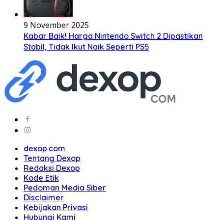
9 November 2025
Kabar Baik! Harga Nintendo Switch 2 Dipastikan
Stabil, Tidak Ikut Naik Seperti PS5
dexop.com
Tentang Dexop
Redaksi Dexop
Kode Etik
Pedoman Media Siber
Disclaimer
Kebijakan Privasi
Hubungi Kami